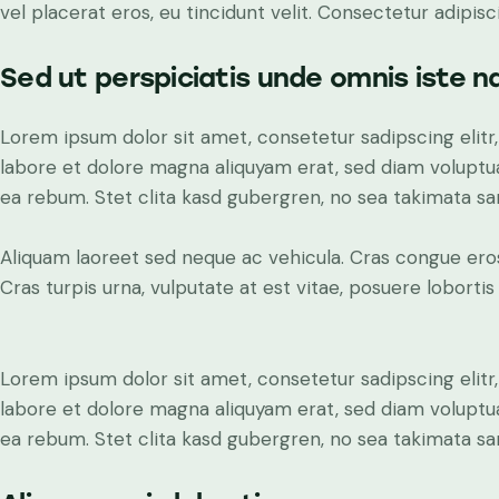
vel placerat eros, eu tincidunt velit. Consectetur adipiscin
Sed ut perspiciatis unde omnis iste n
Lorem ipsum dolor sit amet, consetetur sadipscing elit
labore et dolore magna aliquyam erat, sed diam voluptua
ea rebum. Stet clita kasd gubergren, no sea takimata sa
Aliquam laoreet sed neque ac vehicula. Cras congue ero
Cras turpis urna, vulputate at est vitae, posuere lobortis 
Lorem ipsum dolor sit amet, consetetur sadipscing elit
labore et dolore magna aliquyam erat, sed diam voluptua
ea rebum. Stet clita kasd gubergren, no sea takimata sa