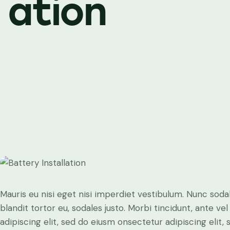
ation
Mauris eu nisi eget nisi imperdiet vestibulum. Nunc sodal
blandit tortor eu, sodales justo. Morbi tincidunt, ante ve
adipiscing elit, sed do eiusm onsectetur adipiscing elit,