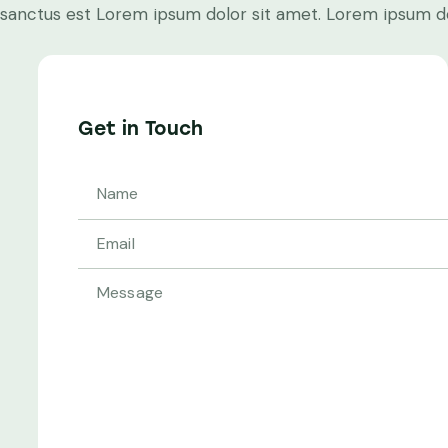
sanctus est Lorem ipsum dolor sit amet. Lorem ipsum dol
Get in Touch