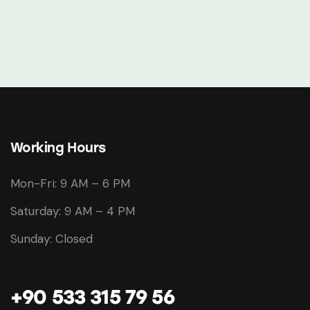
Working Hours
Mon-Fri: 9 AM – 6 PM
Saturday: 9 AM – 4 PM
Sunday: Closed
+90 533 315 79 56